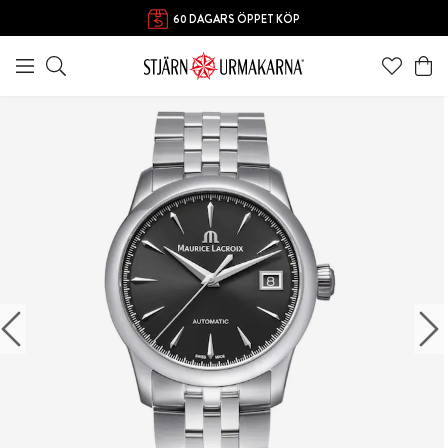
60 DAGARS ÖPPET KÖP