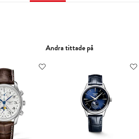
Andra tittade på