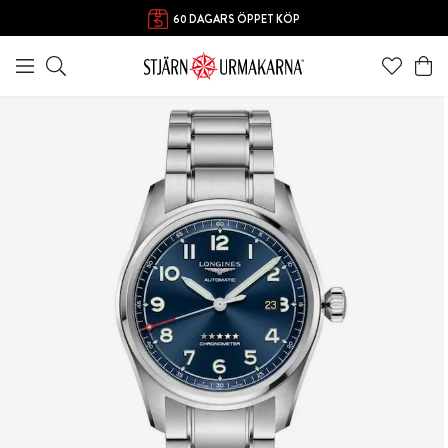
60 DAGARS ÖPPET KÖP