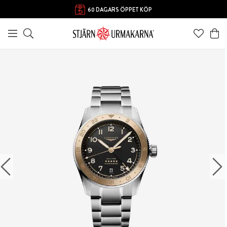
60 DAGARS ÖPPET KÖP