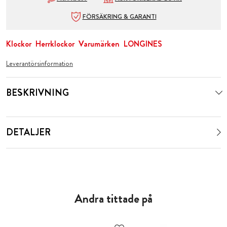
FÖRSÄKRING & GARANTI
Klockor
Herrklockor
Varumärken
LONGINES
Leverantörsinformation
BESKRIVNING
DETALJER
Andra tittade på