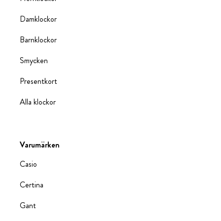
Damklockor
Barnklockor
Smycken
Presentkort
Alla klockor
Varumärken
Casio
Certina
Gant