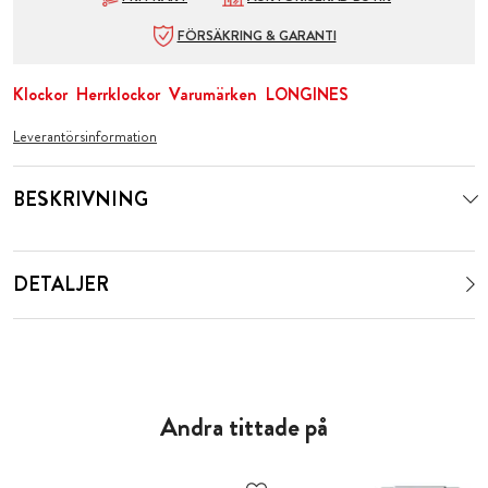
FÖRSÄKRING & GARANTI
Klockor
Herrklockor
Varumärken
LONGINES
Leverantörsinformation
BESKRIVNING
DETALJER
Andra tittade på