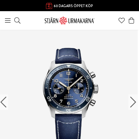
60 DAGARS ÖPPET KÖP