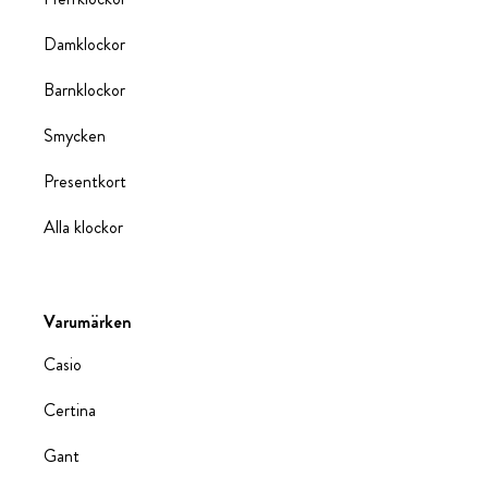
Damklockor
Barnklockor
Smycken
Presentkort
Alla klockor
Varumärken
Casio
Certina
Gant