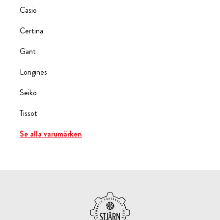
Casio
Certina
Gant
Longines
Seiko
Tissot
Se alla varumärken