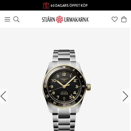
60 DAGARS ÖPPET KÖP