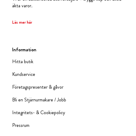
äkta varor.
Läs mer här
Information
Hitta butik
Kundservice
Företagspresenter & gåvor
Bli en Stjärnurmakare / Jobb
Integritets- & Cookiepolicy
Pressrum