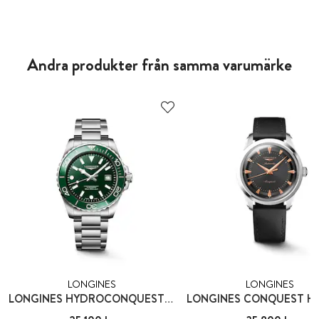
Andra produkter från samma varumärke
LONGINES
LONGINES
LONGINES HYDROCONQUEST 39 MM