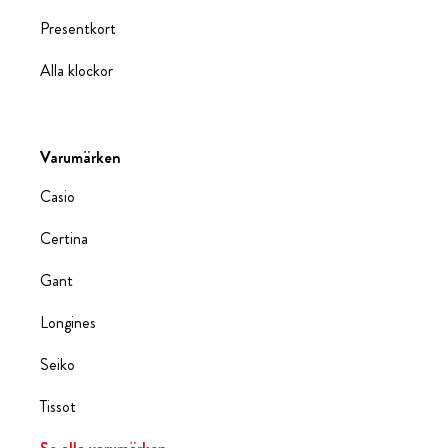
Presentkort
Alla klockor
Varumärken
Casio
Certina
Gant
Longines
Seiko
Tissot