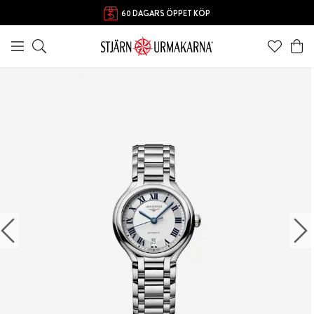
60 DAGARS ÖPPET KÖP