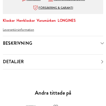
FÖRSÄKRING & GARANTI
Klockor
Herrklockor
Varumärken
LONGINES
Leverantörsinformation
BESKRIVNING
DETALJER
Andra tittade på