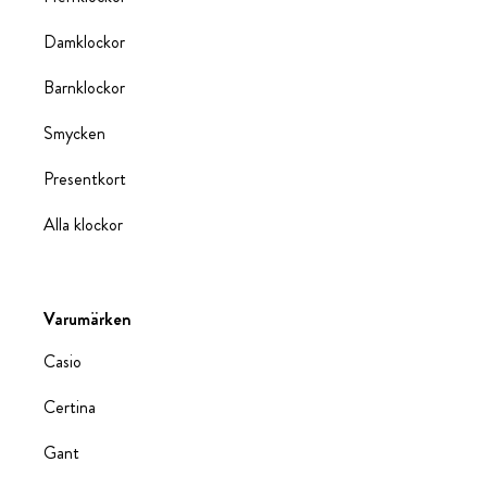
Damklockor
Barnklockor
Smycken
Presentkort
Alla klockor
Varumärken
Casio
Certina
Gant