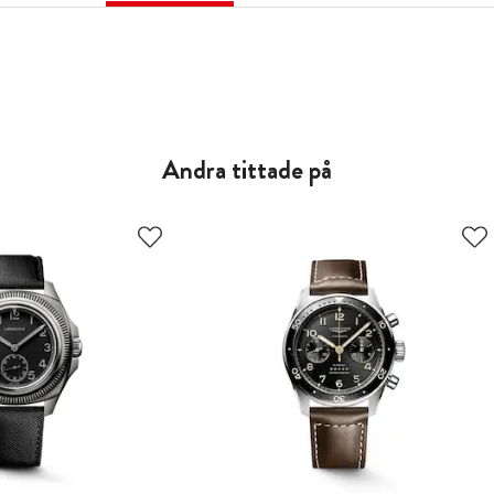
Andra tittade på