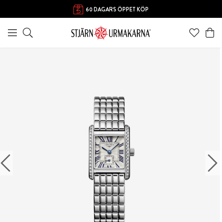
60 DAGARS ÖPPET KÖP