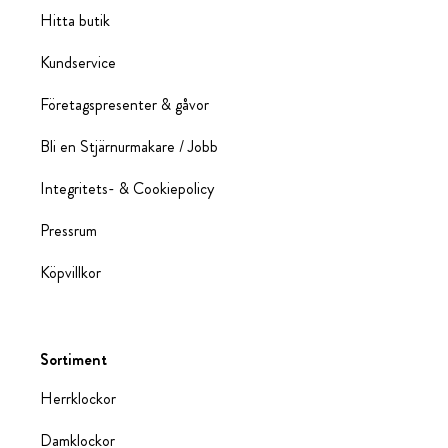
Hitta butik
Kundservice
Företagspresenter & gåvor
Bli en Stjärnurmakare / Jobb
Integritets- & Cookiepolicy
Pressrum
Köpvillkor
Sortiment
Herrklockor
Damklockor