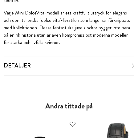
klockan.
Varje Mini DolceVita-modell är ett kraftfullt uttryck för elegans
och den italienska "dolce vita"-livsstilen som länge har förknippats
med kollektionen. Dessa fantastiska juvelklockor bygger inte bara
på en rik historia utan är även kompromisslöst moderna modeller
för starka och livfulla kvinnor.
DETALJER
Andra tittade på