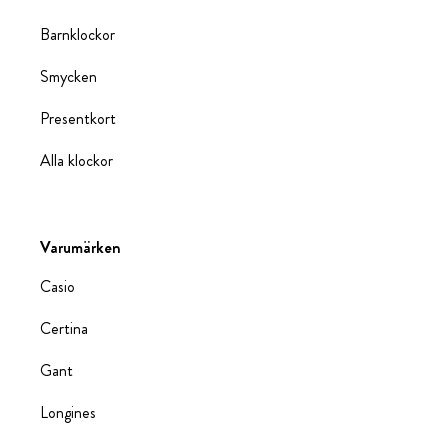
Barnklockor
Smycken
Presentkort
Alla klockor
Varumärken
Casio
Certina
Gant
Longines