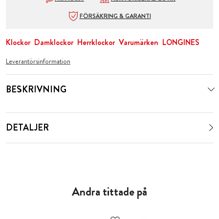
FÖRSÄKRING & GARANTI
Klockor
Damklockor
Herrklockor
Varumärken
LONGINES
Leverantörsinformation
BESKRIVNING
DETALJER
Andra tittade på