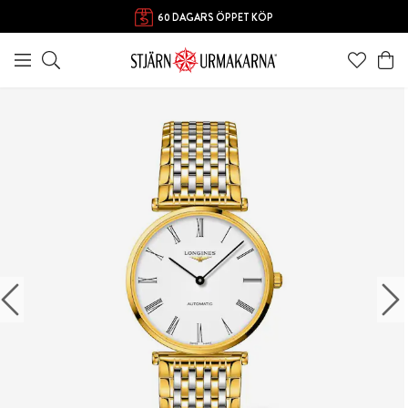
60 DAGARS ÖPPET KÖP