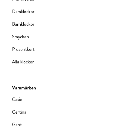
Damklockor
Barnklockor
Smycken
Presentkort
Alla klockor
Varumärken
Casio
Certina
Gant