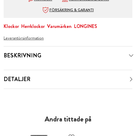
FÖRSÄKRING & GARANTI
Klockor
Herrklockor
Varumärken
LONGINES
Leverantörsinformation
BESKRIVNING
DETALJER
Andra tittade på