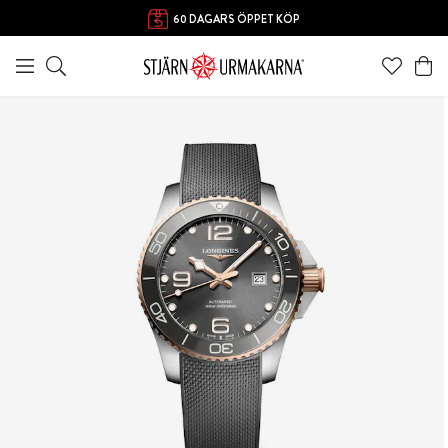
60 DAGARS ÖPPET KÖP