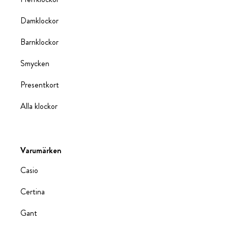
Damklockor
Barnklockor
Smycken
Presentkort
Alla klockor
Varumärken
Casio
Certina
Gant