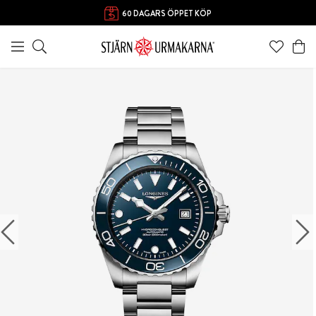
60 DAGARS ÖPPET KÖP