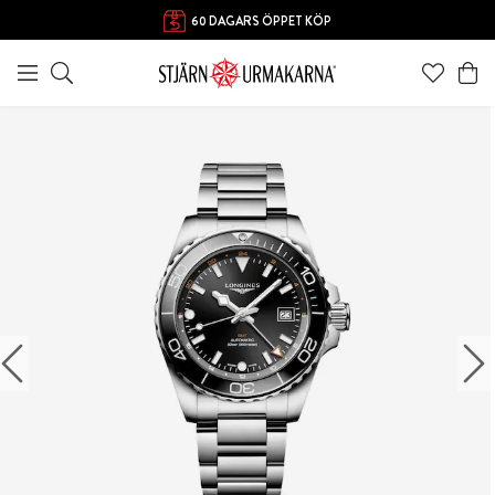
60 DAGARS ÖPPET KÖP