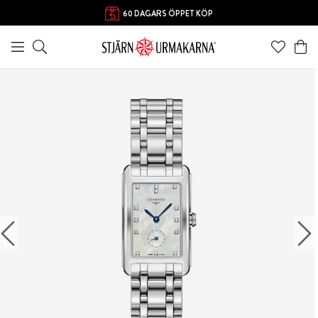
60 DAGARS ÖPPET KÖP