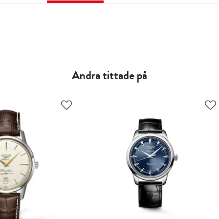
Andra tittade på