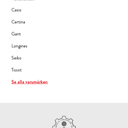
Casio
Certina
Gant
Longines
Seiko
Tissot
Se alla varumärken