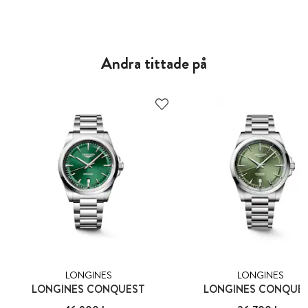
Andra tittade på
LONGINES
LONGINES
LONGINES CONQUEST
LONGINES CONQUE