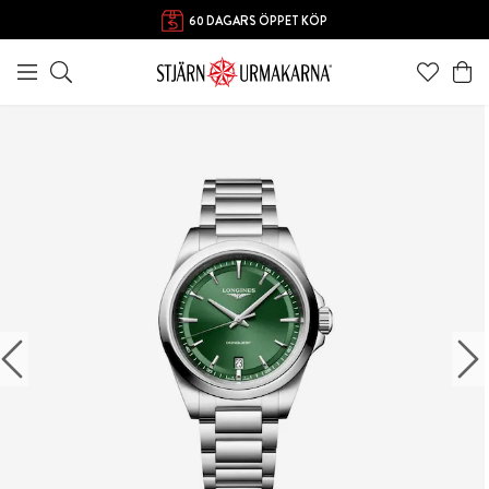
60 DAGARS ÖPPET KÖP