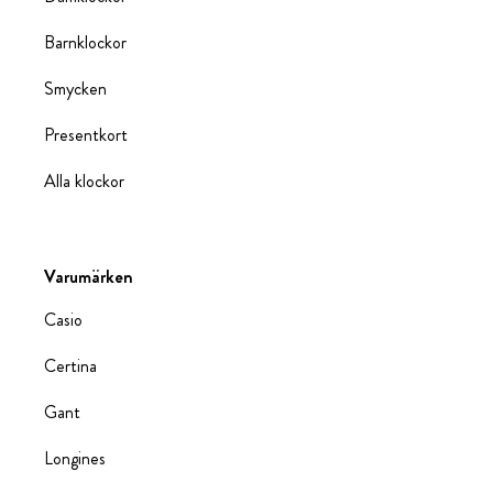
Barnklockor
Smycken
Presentkort
Alla klockor
Varumärken
Casio
Certina
Gant
Longines