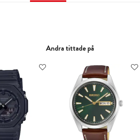
Andra tittade på