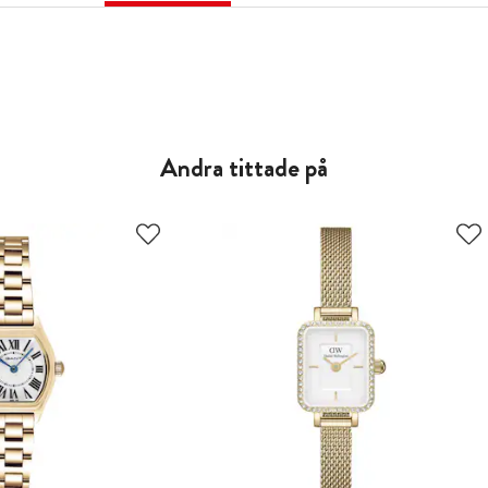
Andra tittade på