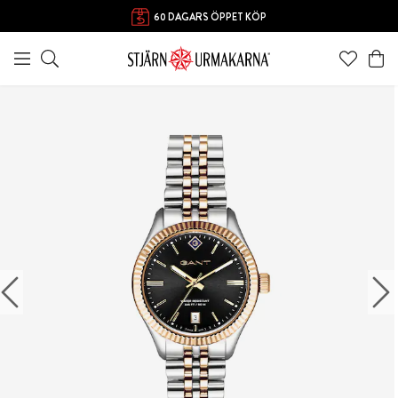
60 DAGARS ÖPPET KÖP