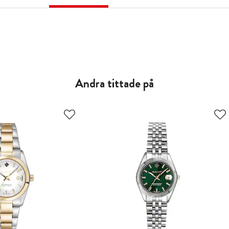
Andra tittade på