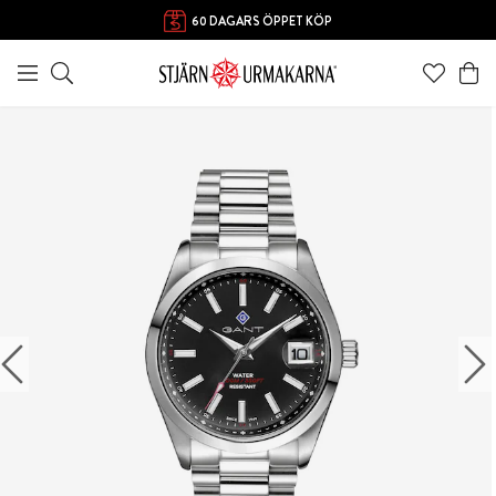
60 DAGARS ÖPPET KÖP