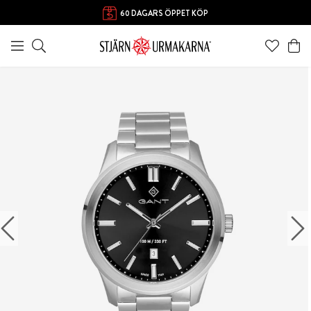
60 DAGARS ÖPPET KÖP