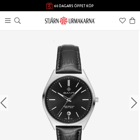
60 DAGARS ÖPPET KÖP