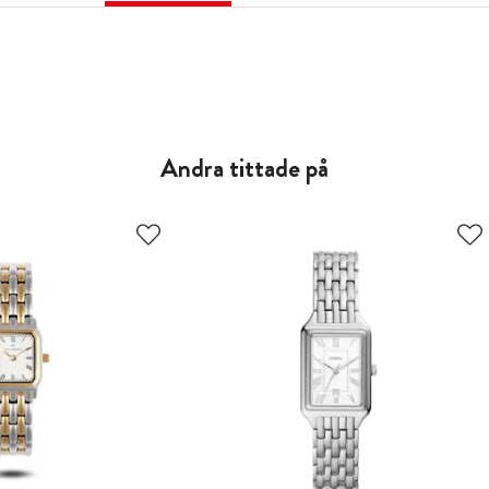
Andra tittade på