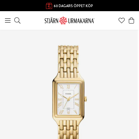
60 DAGARS ÖPPET KÖP