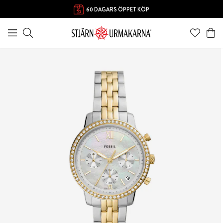
60 DAGARS ÖPPET KÖP