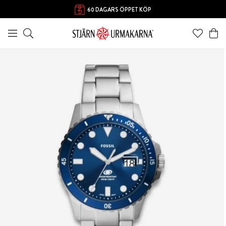
60 DAGARS ÖPPET KÖP