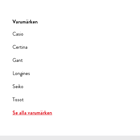
Varumärken
Casio
Certina
Gant
Longines
Seiko
Tissot
Se alla varumärken