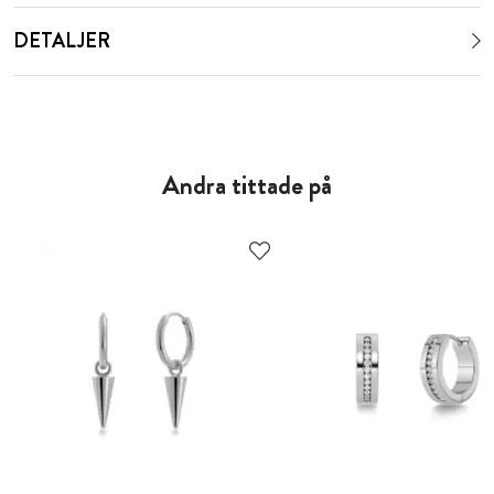
DETALJER
Andra tittade på