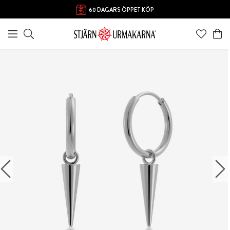
60 DAGARS ÖPPET KÖP