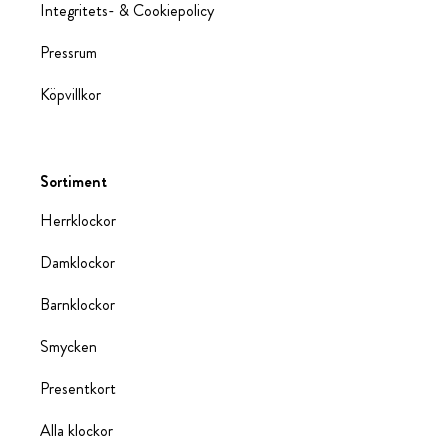
Integritets- & Cookiepolicy
Pressrum
Köpvillkor
Sortiment
Herrklockor
Damklockor
Barnklockor
Smycken
Presentkort
Alla klockor