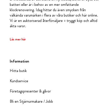
batteri eller är i behov av en mer omfattande
klockrenovering. Idag hittar du även smycken från
välkända varumärken i flera av våra butiker och här online.
Vi är en auktoriserad återförsäljare = tryggt köp och alltid
äkta varor.
Läs mer här
Information
Hitta butik
Kundservice
Företagspresenter & gåvor
Bli en Stjärnurmakare / Jobb