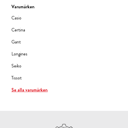
Varumärken
Casio
Certina
Gant
Longines
Seiko
Tissot
Se alla varumärken