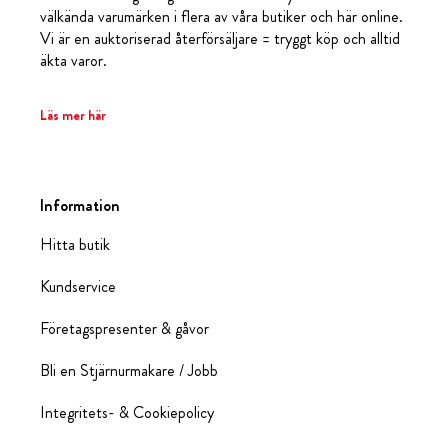
välkända varumärken i flera av våra butiker och här online.
Vi är en auktoriserad återförsäljare = tryggt köp och alltid
äkta varor.
Läs mer här
Information
Hitta butik
Kundservice
Företagspresenter & gåvor
Bli en Stjärnurmakare / Jobb
Integritets- & Cookiepolicy