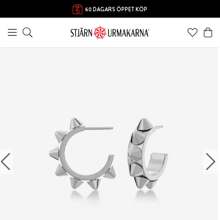
60 DAGARS ÖPPET KÖP