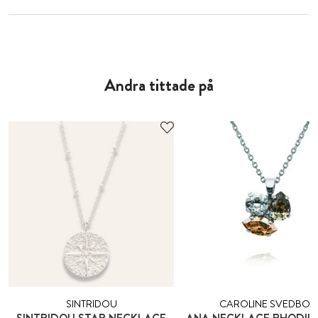
Andra tittade på
SINTRIDOU
CAROLINE SVEDBO