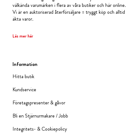
välkända varumärken i flera av våra butiker och här online.
Vi är en auktoriserad återförsäljare = tryggt köp och alltid
äkta varor.
Läs mer här
Information
Hitta butik
Kundservice
Företagspresenter & gåvor
Bli en Stjärnurmakare / Jobb
Integritets- & Cookiepolicy