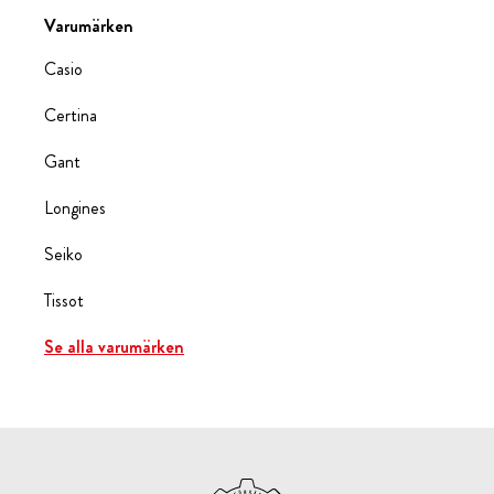
Varumärken
Casio
Certina
Gant
Longines
Seiko
Tissot
Se alla varumärken