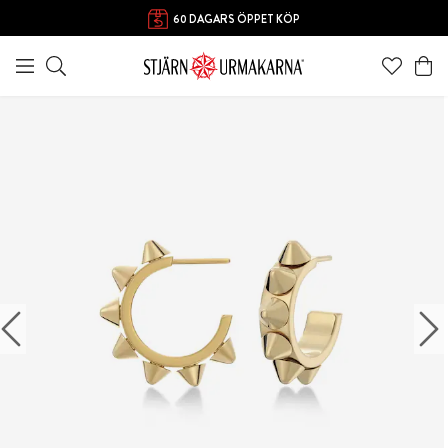
60 DAGARS ÖPPET KÖP