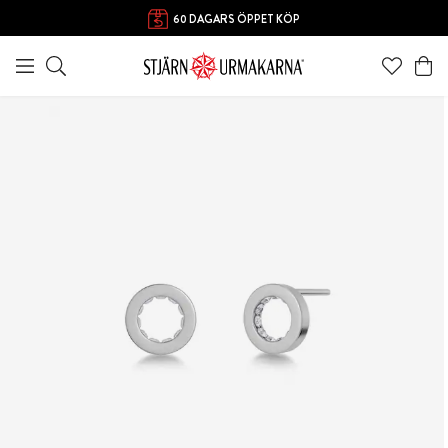
60 DAGARS ÖPPET KÖP