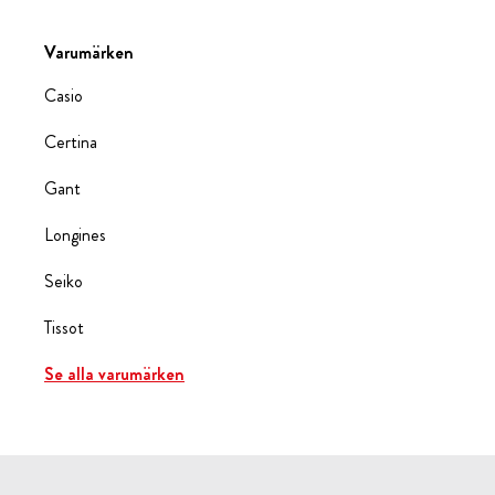
Varumärken
Casio
Certina
Gant
Longines
Seiko
Tissot
Se alla varumärken