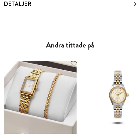
DETALJER
Andra tittade på