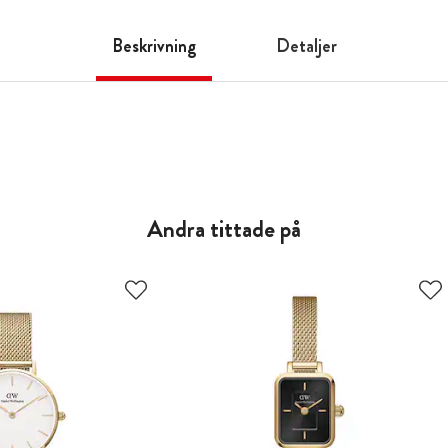
Beskrivning
Detaljer
Andra tittade på