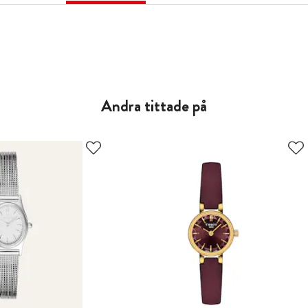
Andra tittade på