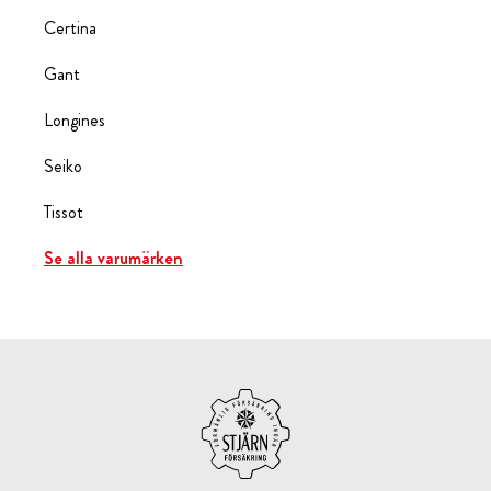
Certina
Gant
Longines
Seiko
Tissot
Se alla varumärken