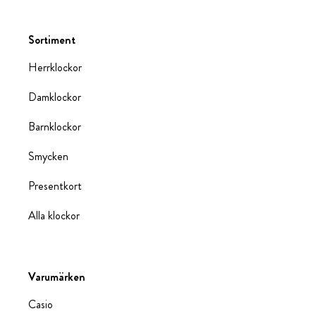
Sortiment
Herrklockor
Damklockor
Barnklockor
Smycken
Presentkort
Alla klockor
Varumärken
Casio