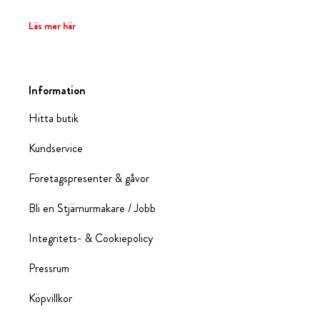
Läs mer här
Information
Hitta butik
Kundservice
Företagspresenter & gåvor
Bli en Stjärnurmakare / Jobb
Integritets- & Cookiepolicy
Pressrum
Köpvillkor