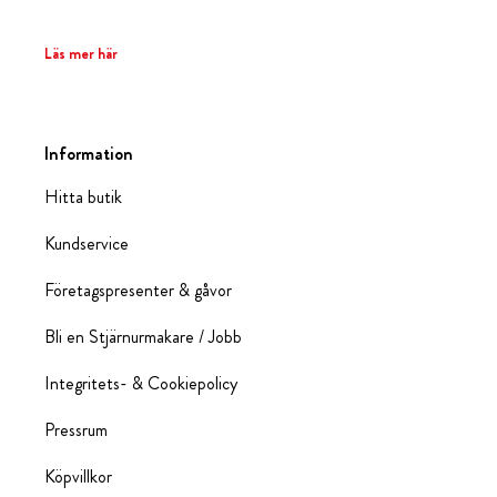
Läs mer här
Information
Hitta butik
Kundservice
Företagspresenter & gåvor
Bli en Stjärnurmakare / Jobb
Integritets- & Cookiepolicy
Pressrum
Köpvillkor