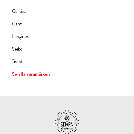
Certina
Gant
Longines
Seiko
Tissot
Se alla varumärken