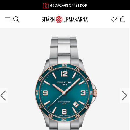
60 DAGARS ÖPPET KÖP