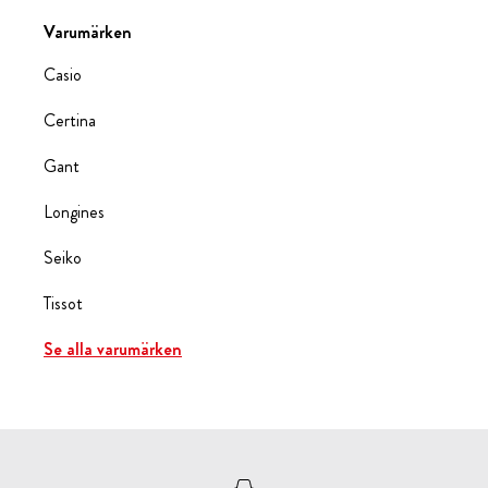
Varumärken
Casio
Certina
Gant
Longines
Seiko
Tissot
Se alla varumärken