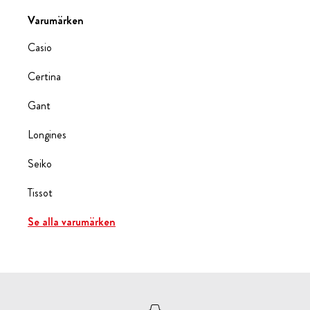
Varumärken
Casio
Certina
Gant
Longines
Seiko
Tissot
Se alla varumärken