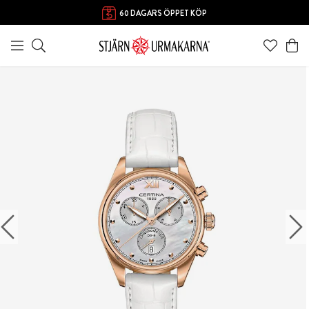
60 DAGARS ÖPPET KÖP