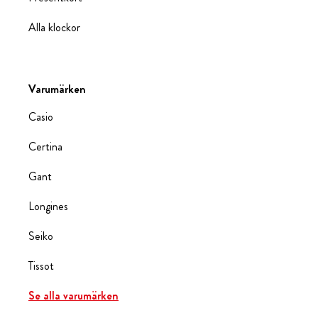
Alla klockor
Varumärken
Casio
Certina
Gant
Longines
Seiko
Tissot
Se alla varumärken