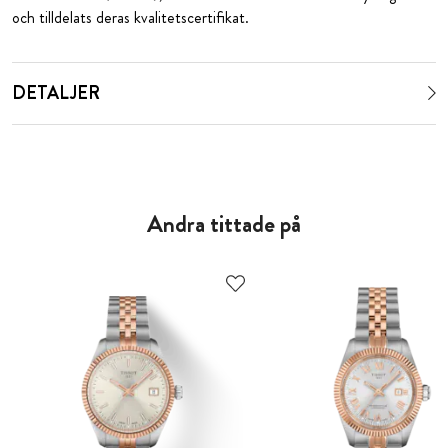
och tilldelats deras kvalitetscertifikat.
DETALJER
Andra tittade på