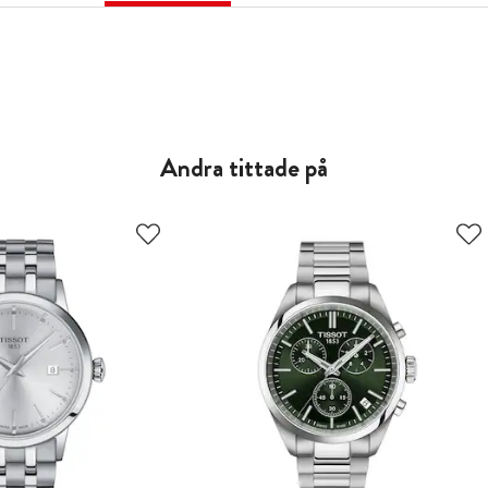
Andra tittade på