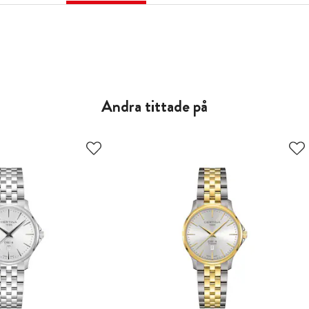
Andra tittade på