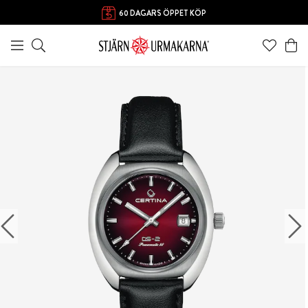
60 DAGARS ÖPPET KÖP