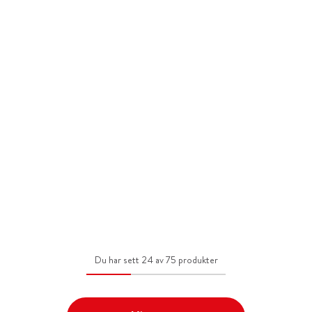
Du har sett 24 av 75 produkter