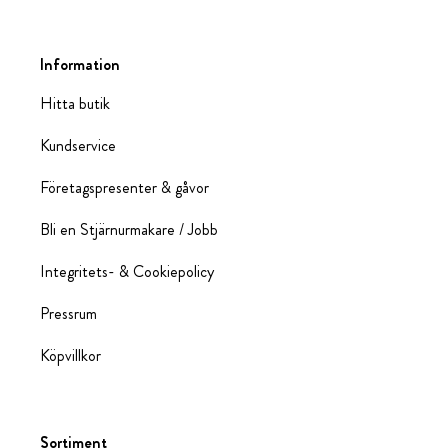
Information
Hitta butik
Kundservice
Företagspresenter & gåvor
Bli en Stjärnurmakare / Jobb
Integritets- & Cookiepolicy
Pressrum
Köpvillkor
Sortiment