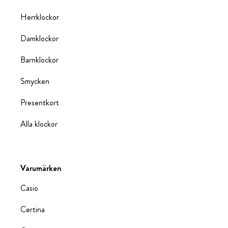
Herrklockor
Damklockor
Barnklockor
Smycken
Presentkort
Alla klockor
Varumärken
Casio
Certina