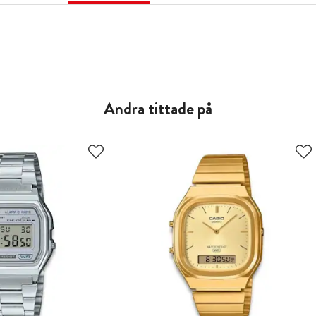
Andra tittade på