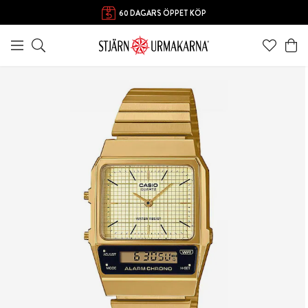
60 DAGARS ÖPPET KÖP