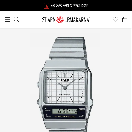
60 DAGARS ÖPPET KÖP