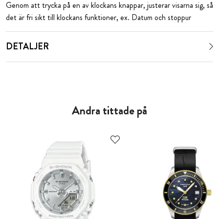
Genom att trycka på en av klockans knappar, justerar visarna sig, så
det är fri sikt till klockans funktioner, ex. Datum och stoppur
DETALJER
Andra tittade på