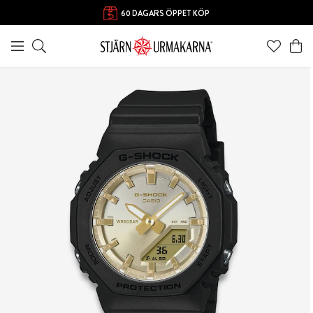
60 DAGARS ÖPPET KÖP