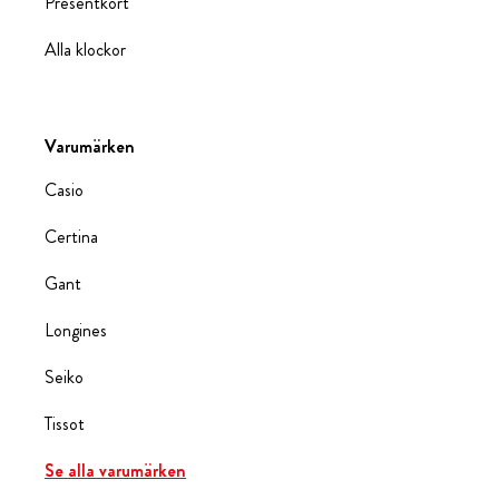
Presentkort
Alla klockor
Varumärken
Casio
Certina
Gant
Longines
Seiko
Tissot
Se alla varumärken