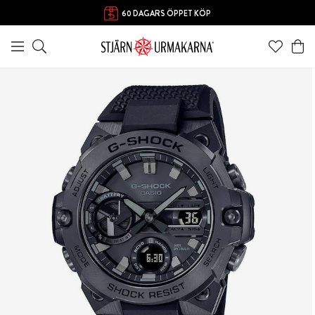
60 DAGARS ÖPPET KÖP