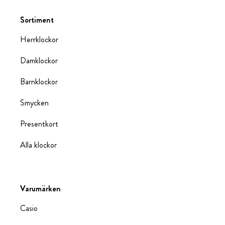
Sortiment
Herrklockor
Damklockor
Barnklockor
Smycken
Presentkort
Alla klockor
Varumärken
Casio