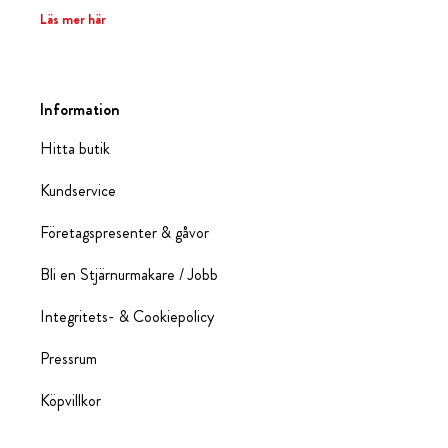
Läs mer här
Information
Hitta butik
Kundservice
Företagspresenter & gåvor
Bli en Stjärnurmakare / Jobb
Integritets- & Cookiepolicy
Pressrum
Köpvillkor